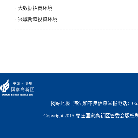
· 大数据招商环境
· 兴城街道投资环境
网站地图
  违法和不良信息举报电话：0632
Copyright 2015 枣庄国家高新区管委会版权