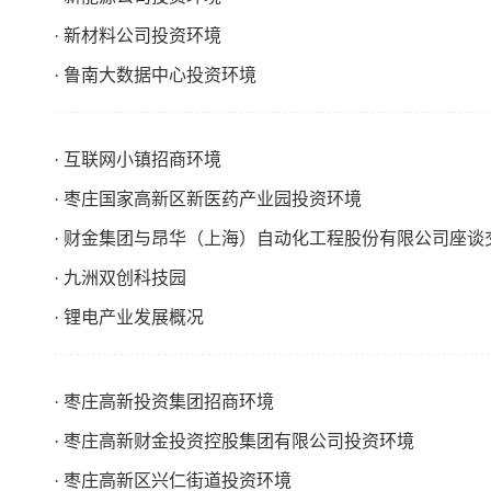
· 新材料公司投资环境
· 鲁南大数据中心投资环境
· 互联网小镇招商环境
· 枣庄国家高新区新医药产业园投资环境
· 财金集团与昂华（上海）自动化工程股份有限公司座谈
· 九洲双创科技园
· 锂电产业发展概况
· 枣庄高新投资集团招商环境
· 枣庄高新财金投资控股集团有限公司投资环境
· 枣庄高新区兴仁街道投资环境