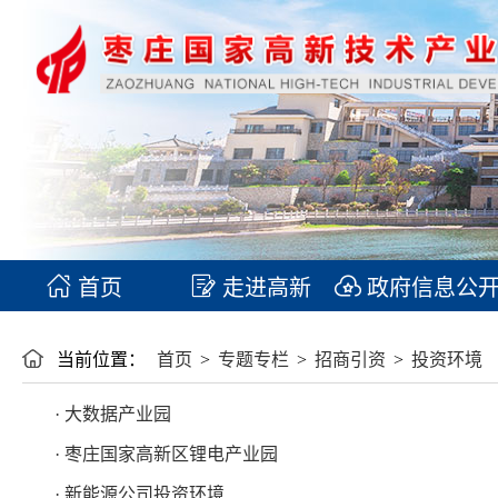
首页
走进高新
政府信息公
当前位置：
首页
>
专题专栏
>
招商引资
>
投资环境
· 大数据产业园
· 枣庄国家高新区锂电产业园
· 新能源公司投资环境