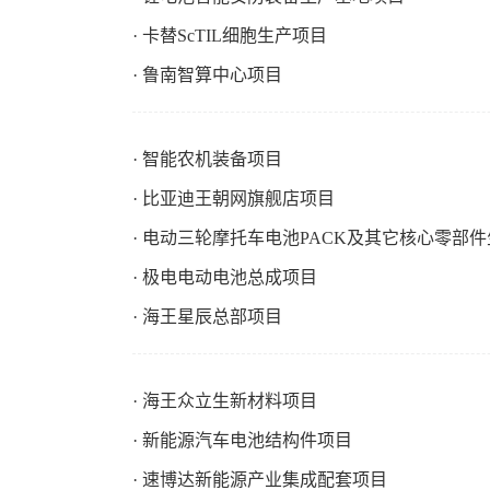
· 卡替ScTIL细胞生产项目
· 鲁南智算中心项目
· 智能农机装备项目
· 比亚迪王朝网旗舰店项目
· 电动三轮摩托车电池PACK及其它核心零部
· 极电电动电池总成项目
· 海王星辰总部项目
· 海王众立生新材料项目
· 新能源汽车电池结构件项目
· 速博达新能源产业集成配套项目