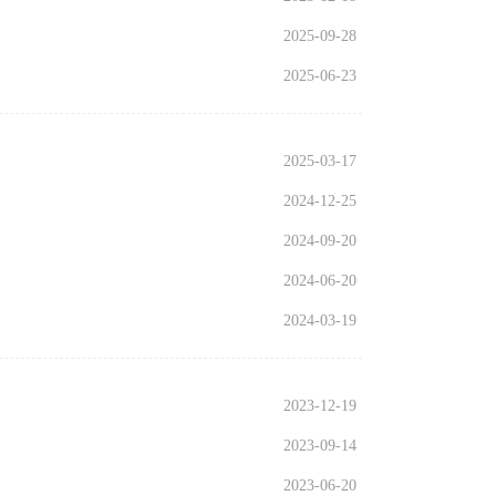
2025-09-28
2025-06-23
2025-03-17
2024-12-25
2024-09-20
2024-06-20
2024-03-19
2023-12-19
2023-09-14
2023-06-20