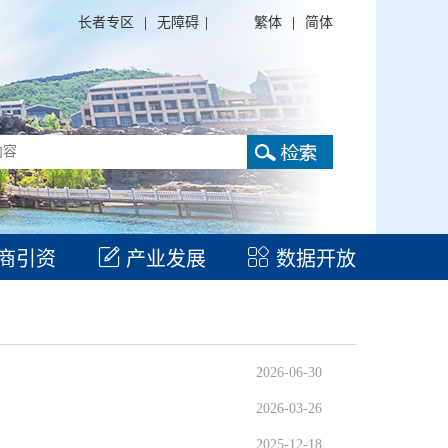
长者专区
|
无障碍
|
繁体
|
简体
商引资
产业发展
数据开放
2026-06-30
2026-03-26
2025-12-18