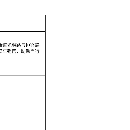
街道光明路与恒兴路
整车销售，助动自行