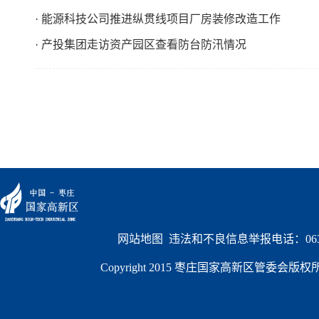
· 能源科技公司推进纵贯线项目厂房装修改造工作
· 产投集团走访资产园区查看防台防汛情况
网站地图
  违法和不良信息举报电话：0632
Copyright 2015 枣庄国家高新区管委会版权