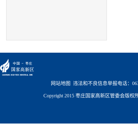
网站地图
  违法和不良信息举报电话：0632
Copyright 2015 枣庄国家高新区管委会版权