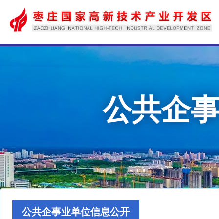
公共企
公共企事业单位信息公开