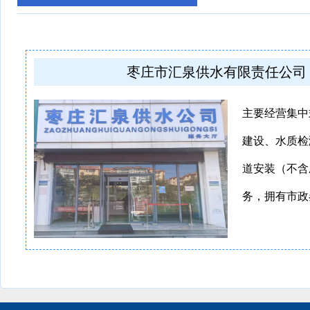
枣庄市汇泉供水有限责任公司
主要经营集中
建设、水质检
道安装（不含
务，拥有市政叁