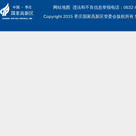
网站地图
  违法和不良信息举报电话：0632-8
Copyright 2015 枣庄国家高新区管委会版权所有 