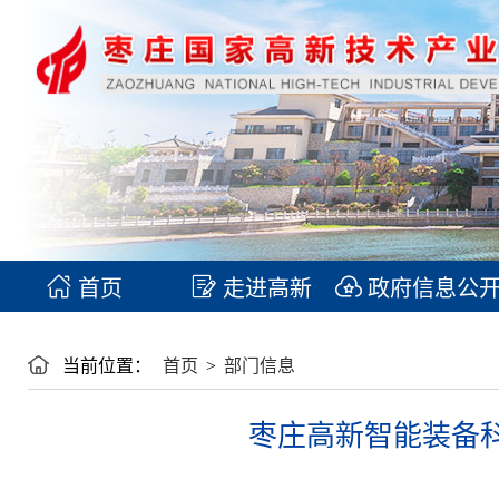
首页
走进高新
政府信息公
当前位置：
首页
>
部门信息
枣庄高新智能装备