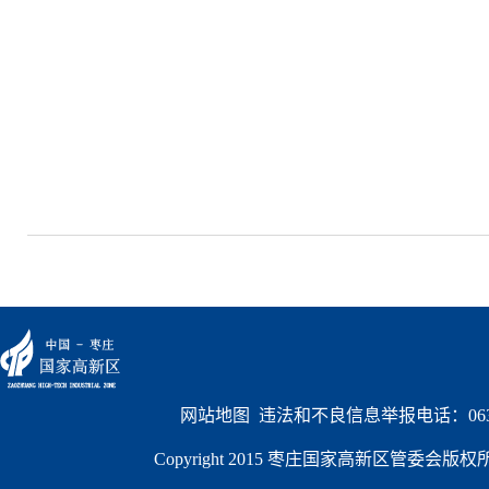
网站地图
  违法和不良信息举报电话：0632
Copyright 2015 枣庄国家高新区管委会版权