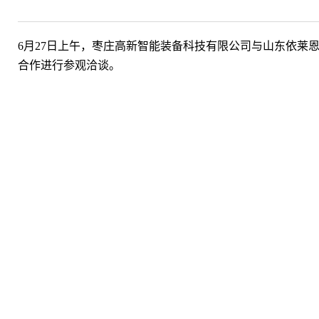
6月27日上午，枣庄高新智能装备科技有限公司与山东依
合作进行参观洽谈。