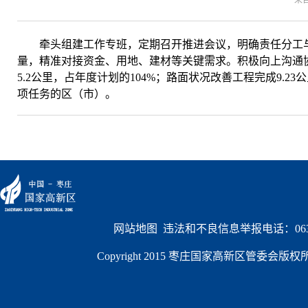
来
牵头组建工作专班，定期召开推进会议，明确责任分工与
量，精准对接资金、用地、建材等关键需求。积极向上沟通
5.2公里，占年度计划的104%；路面状况改善工程完成9.2
项任务的区（市）。
网站地图
  违法和不良信息举报电话：0632
Copyright 2015 枣庄国家高新区管委会版权