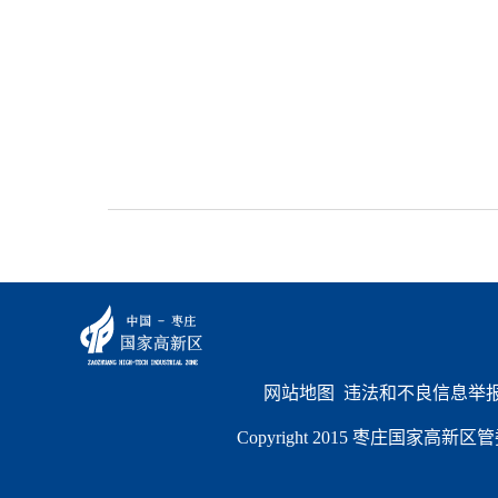
网站地图
  违法和不良信息举报电
Copyright 2015 枣庄国家高新