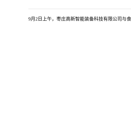
9月2日上午，枣庄高新智能装备科技有限公司与