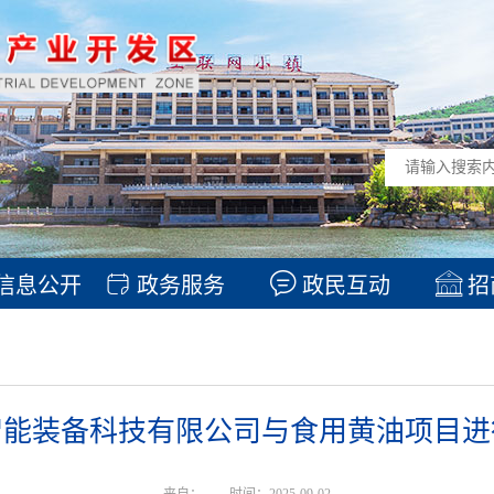
信息公开
政务服务
政民互动
招
智能装备科技有限公司与食用黄油项目进