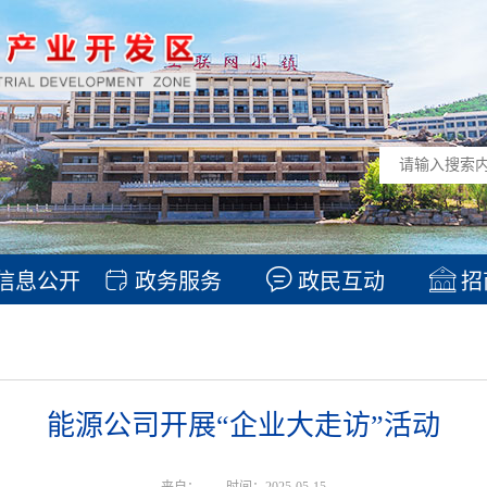
信息公开
政务服务
政民互动
招
能源公司开展“企业大走访”活动