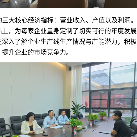
的三大核心经济指标：营业收入、产值以及利润。
础上，为每家企业量身定制了切实可行的年度发展
还深入
了解
企业生产线生产情况与产能潜力
，
积极
，提升企业的市场竞争力。