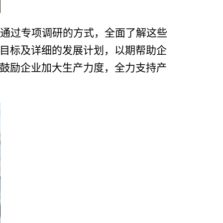
通过专项调研的方式，全面了解这些
目标及详细的发展计划，以期帮助企
鼓励企业加大生产力度，全力支持产