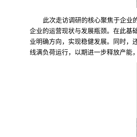
此次走访调研的核心聚焦于企业
企业的运营现状与发展瓶颈。在此基
业明确方向，实现稳健发展。同时，
线满负荷运行，以期进一步释放产能