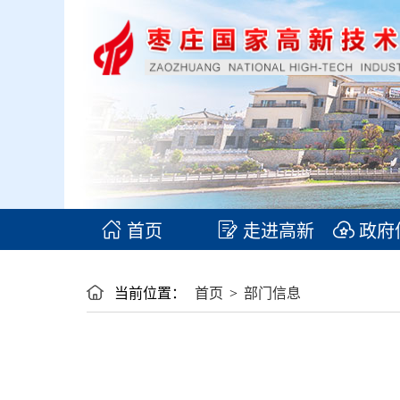
首页
走进高新
政府
当前位置：
首页
>
部门信息