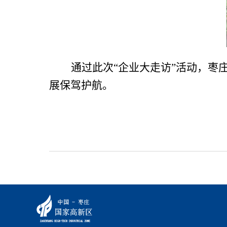
通过此次“企业大走访”活动，枣
展保驾护航。