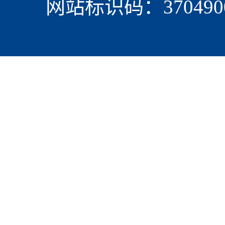
网站标识码：3704900