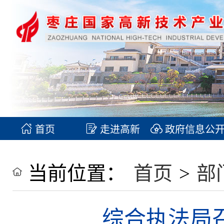
首页
走进高新
政府信息公
当前位置：
首页
>
部
综合执法局