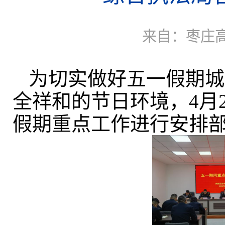
来自：枣庄
为切实做好五一假期城
全祥和的节日环境，
4
假期重点工作进行安排