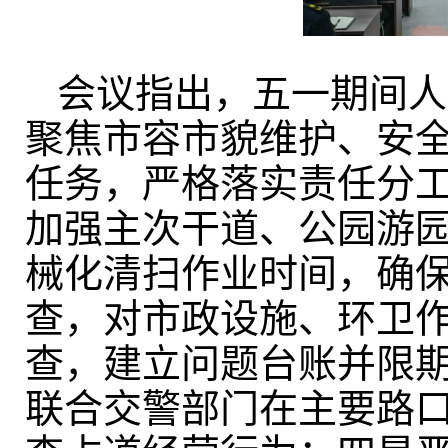
会议指出，五一期间人
聚焦市容市貌维护、安
任务，严格落实责任分
加强主次干道、公园游
械化清扫作业时间，确保
查，对市政设施、环卫
查，建立问题台账并限
联合交警部门在主要路