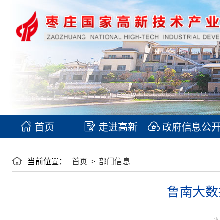
首页
走进高新
政府信息公
当前位置：
首页
>
部门信息
鲁南大数