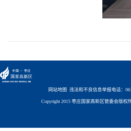
网站地图
  违法和不良信息举报电话：0632
Copyright 2015 枣庄国家高新区管委会版权