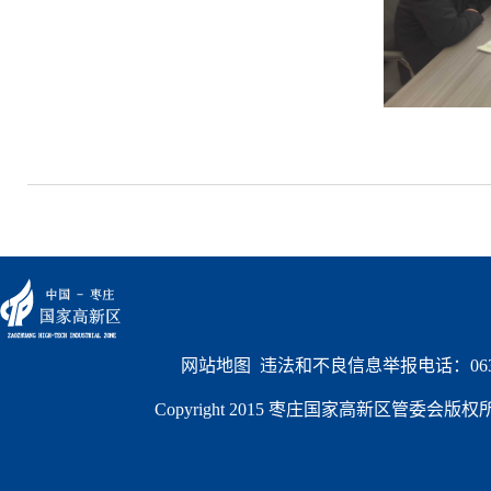
网站地图
  违法和不良信息举报电话：0632
Copyright 2015 枣庄国家高新区管委会版权