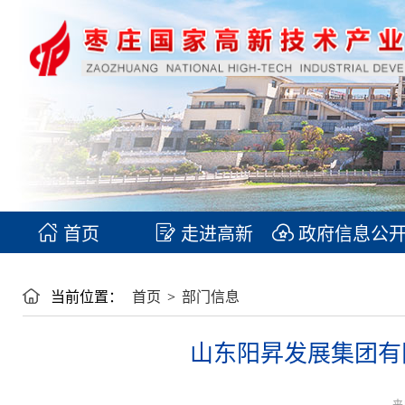
首页
走进高新
政府信息公
当前位置：
首页
>
部门信息
山东阳昇发展集团有