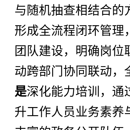
与随机抽查相结合的
形成全流程闭环管理
团队建设，明确岗位
动跨部门协同联动，
是
深化能力培训，通
升工作人员业务素养