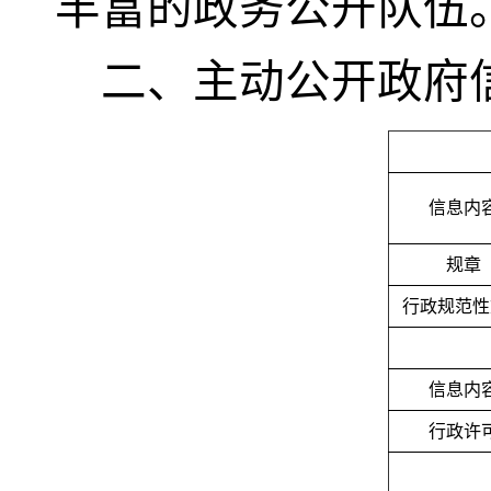
丰富的政务公开队伍
二、主动公开政府
信息内
规章
行政规范性
信息内
行政许