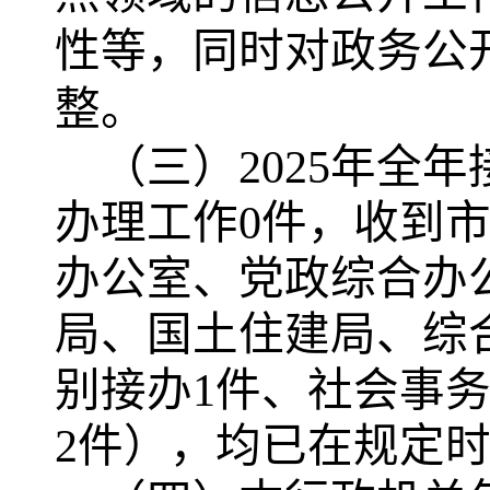
性等，同时对政务公
整。
（三）2025年全
办理工作0件，收到市
办公室、党政综合办
局、国土住建局、综
别接办1件、社会事
2件），均已在规定时