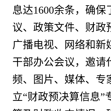
息达1600余条，确
议、政策文件、财政
广播电视、网络和新
干部办公会议，
邀请
频、图片、媒体、专
立“财政预决算信息