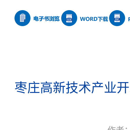
枣庄高新技术产业开