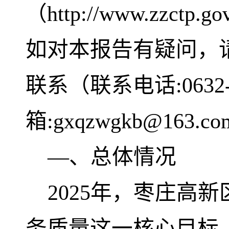
（http://www.zz
如对本报告有疑问，
联系（联系电话:0632-
箱:gxqzwgkb@163.
—、总体情况
2025年，枣庄高
务质量这一核心目标