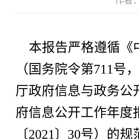
作者
本报告严格遵循《
（国务院令第711号
厅政府信息与政务公
府信息公开工作年度
〔2021〕30号）