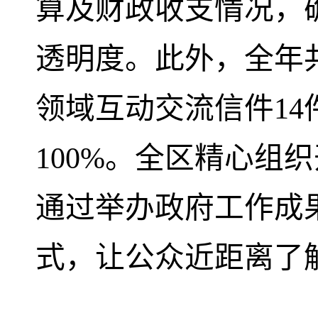
算及财政收支情况，
透明度。此外，全年
领域互动交流信件1
100%。全区精心组
通过举办政府工作成
式，让公众近距离了