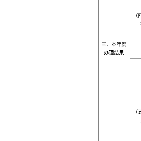
（
三、本年度
办理结果
（