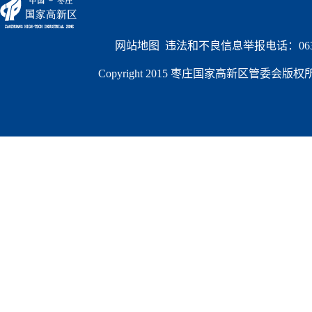
网站地图
  违法和不良信息举报电话：0632
Copyright 2015 枣庄国家高新区管委会版权