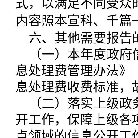
式，以满足不同受众
内容照本宣科、千篇
六、其他需要报告
（一）本年度政府
息处理费管理办法》（
息处理费收费标准，
（二）落实上级政
开工作，保障上级各
点领域的信息公开工