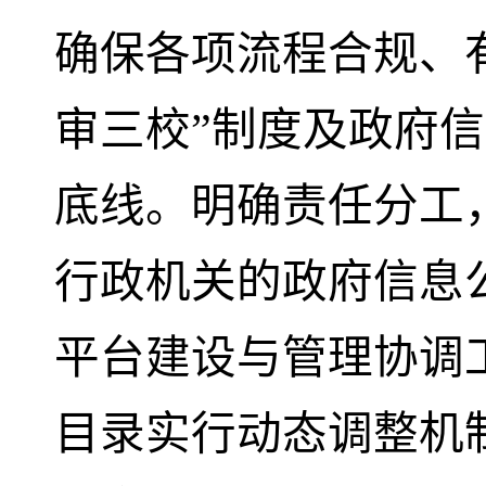
确保各项流程合规、
审三校”制度及政府
底线。明确责任分工
行政机关的政府信息
平台建设与管理协调
目录实行动态调整机