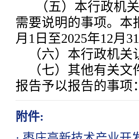
（五）本行政机关
需要说明的事项。本报
月1日至2025年12月3
（六）本行政机关
（七）其他有关文
报告予以报告的事项
附件:
·
枣庄高新技术产业开发