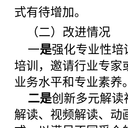
式有待增加。
（二）改进情况
一
是
强化专业性培
培训，邀请行业专家
业务水平和专业素养
二是
创新多元解读
解读、视频解读、动