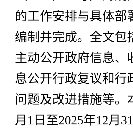
的工作安排与具体部
编制并完成。全文包括
主动公开政府信息、
息公开行政复议和行
问题及改进措施等。本
月1日至2025年12