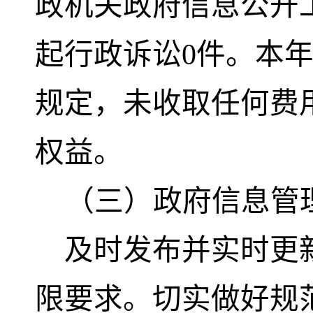
政机关政府信息公开
起行政诉讼0件
。本
规定，未收取任何费
权益。
（三）政府信息管
及时发布并实时更
限要求。切实做好规