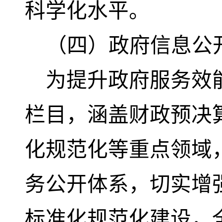
科学化水平。
（四）政府信息公
为提升政府服务效能
栏目‌，涵盖财政预
化规范化等重点领域
务公开体系，切实增
标准化规范化建设，