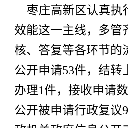
枣庄高新区认真执
效能这一主线，多管
核、答复等各环节的流
公开申请53件，结转
办理1件，接收申请
公开被申请行政复议