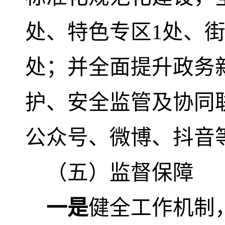
处、特色专区1处、街
处；并全面提升政务
护、安全监管及协同
公众号、微博、抖音
（五）监督保障
一是
健全工作机制