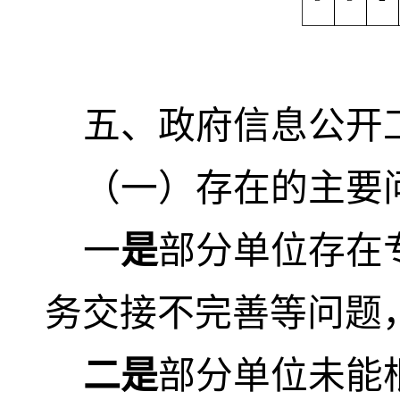
五、政府信息公开
（一）存在的主要
一
是
部分单位存在
务交接不完善等问题
二是
部分单位未能