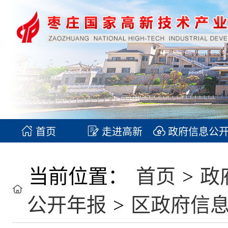
首页
走进高新
政府信息公
当前位置：
首页
>
政
公开年报
>
区政府信