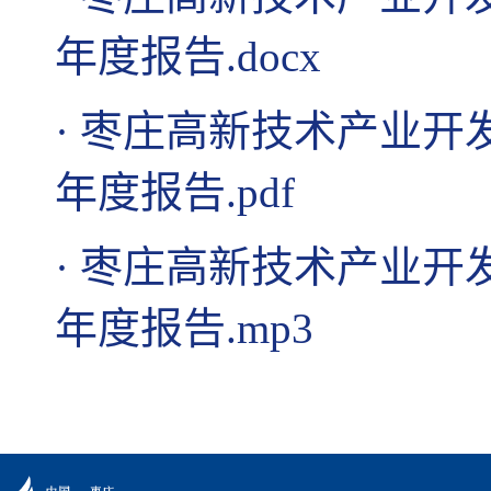
年度报告.docx
·
枣庄高新技术产业开发
年度报告.pdf
·
枣庄高新技术产业开发
年度报告.mp3