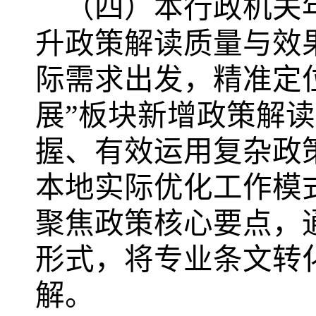
（四）本行政机关
升政策解读质量与效
际需求出发，精准定
展”板块新增政策解
握、有效运用复杂政
本地实际优化工作模
聚焦政策核心要点，
形式，将专业条文转
解。