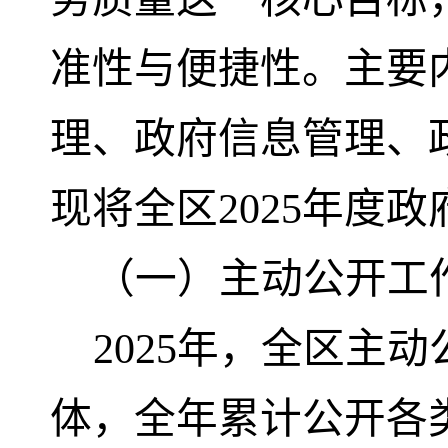
准性与便捷性。主要
理、政府信息管理、
现将全区2025年度
（一）主动公开工
2025年，全区主
体，全年累计公开各类