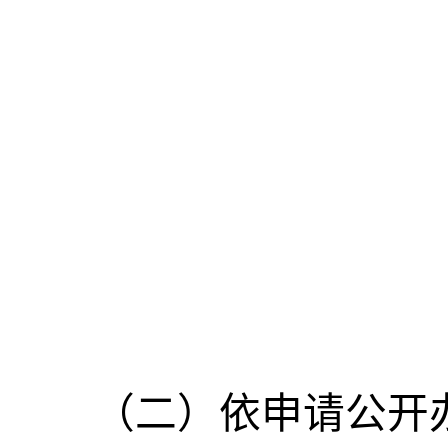
（二）依申请公开