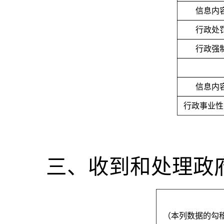
信息内
行政处
行政强
信息内
行政事业性
三、收到和处理政
（本列数据的勾