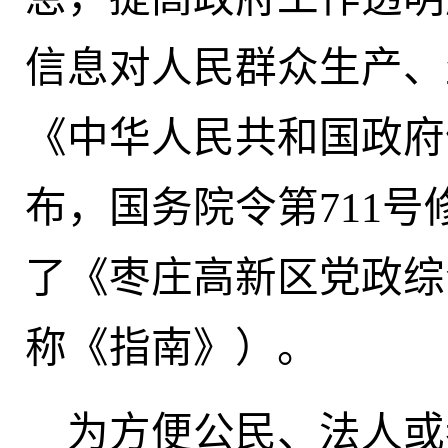
信息对人民群众生产、
《中华人民共和国政府
布，国务院令第711
了《枣庄高新区党政综
称《指南》）。
为方便公民、法人或