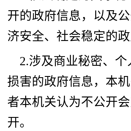
开的政府信息，以及公
济安全、社会稳定的
2.涉及商业秘密、
损害的政府信息，本机
者本机关认为不公开会
开。