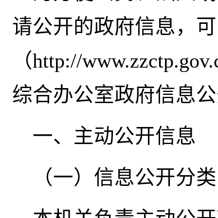
请公开的政府信息，可
（http://www.zzctp
综合办公室政府信息公
一、主动公开信息
（一）信息公开分类