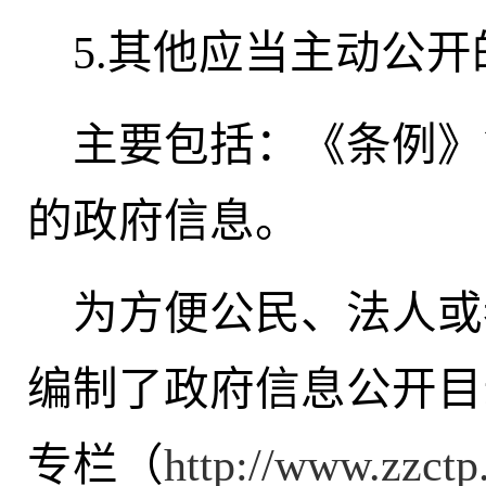
5.其他应当主动公
主要包括：《条例》
的政府信息。
为方便公民、法人或
编制了政府信息公开目
专栏（
http://www.zzctp