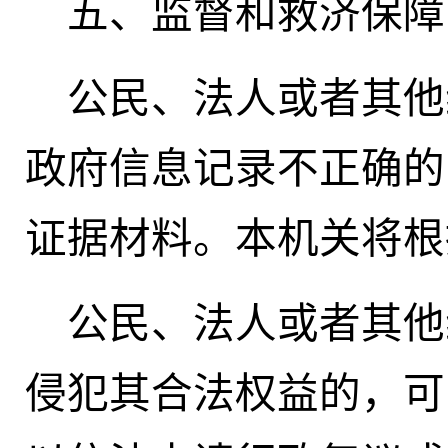
五、监督和救济保障
公民、法人或者其他
政府信息记录不正确的
证据材料。本机关将根
公民、法人或者其他
侵犯其合法权益的，可