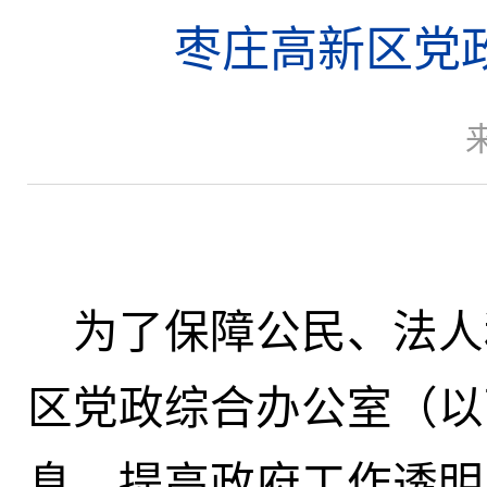
枣庄高新区党
为了保障公民、法人
区党政综合办公室（以
息，提高政府工作透明