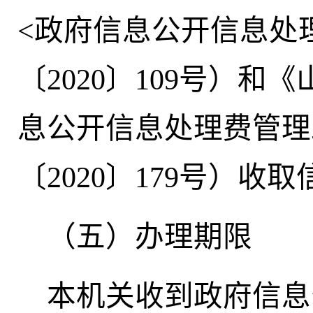
<政府信息公开信息处
〔2020〕109号）
息公开信息处理费管理
〔2020〕179号）收
（五）办理期限
本机关收到政府信息