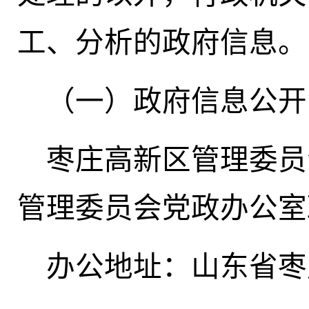
工、分析的政府信息。
（一）政府信息公开
枣庄高新区管理委员
管理委员会党政办公室
办公地址：山东省枣庄