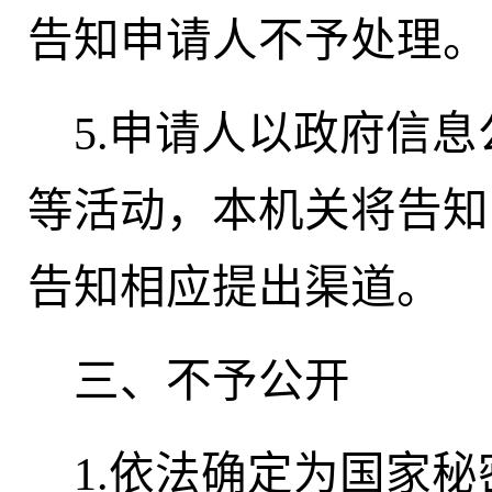
告知申请人不予处理。
5.申请人以政府信
等活动，本机关将告知
告知相应提出渠道。
三、不予公开
1.依法确定为国家