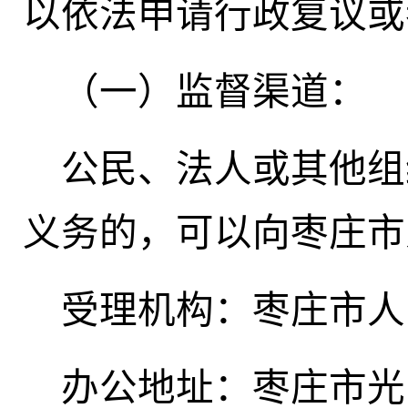
以依法申请行政复议或
（一）监督渠道：
公民、法人或其他组
义务的，可以向枣庄市
受理机构：枣庄市人
办公地址：枣庄市光明