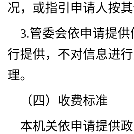
况，或指引申请人按
3.管委会依申请提
行提供，不对信息进行
理。
（四）收费标准
本机关依申请提供政