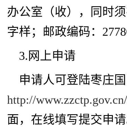
办公室（收），同时须
字样；邮政编码：2778
3.网上申请
申请人可登陆枣庄国
http://www.zzctp.gov.cn
面，在线填写提交申请