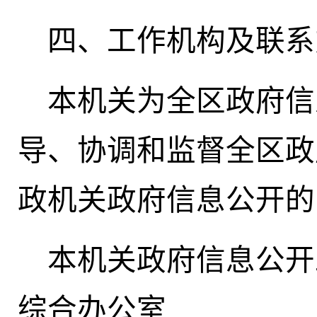
四、工作机构及联系
本机关为全区政府信
导、协调和监督全区政
政机关政府信息公开的
本机关政府信息公开
综合办公室