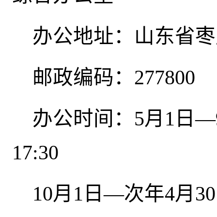
办公地址：山东省枣庄
邮政编码：277800
办公时间：
5月1日—
17:30
10月1日—次年4月30日