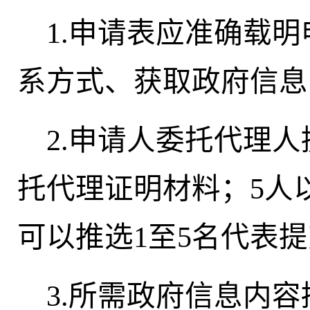
1.申请表应准确载
系方式、获取政府信息
2.申请人委托代理
托代理证明材料；5人
可以推选1至5名代表
3.所需政府信息内