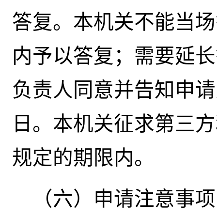
答复。本机关不能当场
内予以答复；需要延长
负责人同意并告知申请
日。本机关征求第三方
规定的期限内。
（六）申请注意事项