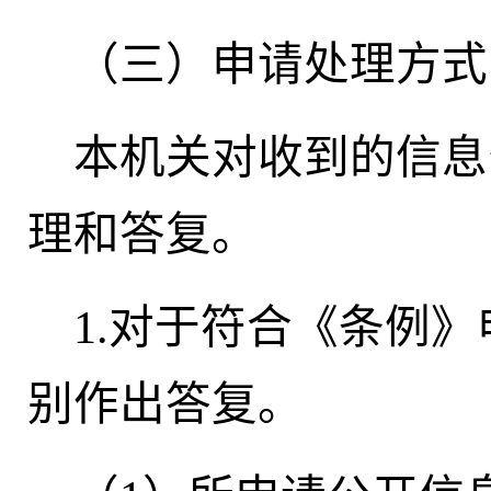
（三）申请处理方式
本机关对收到的信息
理和答复。
1.对于符合《条例
别作出答复。