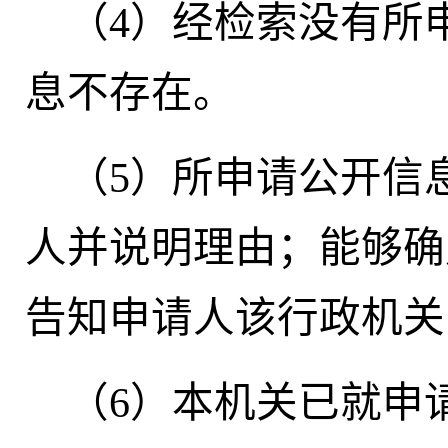
（4）经检索没有所
息不存在。
（5）所申请公开信
人并说明理由；能够确
告知申请人该行政机关
（6）本机关已就申