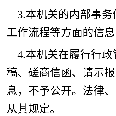
3.本机关的内部事
工作流程等方面的信
4.本机关在履行行
稿、磋商信函、请示报
息，不予公开。法律、
从其规定。