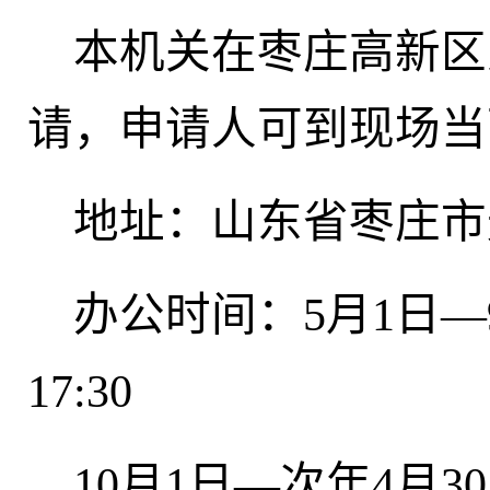
本机关在枣庄高新区
请，申请人可到现场当
地址：山东省枣庄市光
办公时间：
5月1日—
17:30
10月1日—次年4月30日