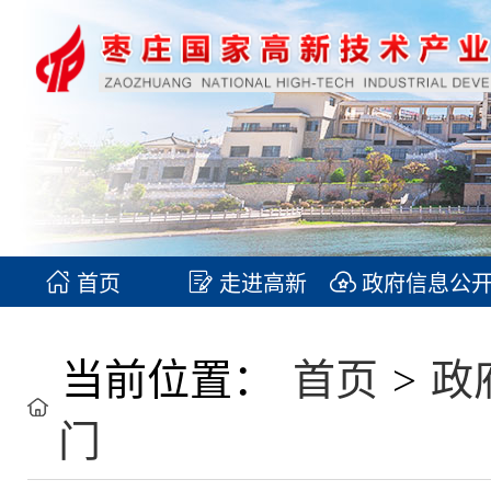
首页
走进高新
政府信息公
当前位置：
首页
>
政
门