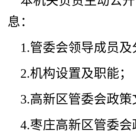
本机关负责主动公开
息：
1.管委会领导成员及
2.机构设置及职能；
3.高新区管委会政策
4.枣庄高新区管委