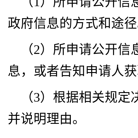
（1）所申请公开信
政府信息的方式和途径
（2）所申请公开信
息，或者告知申请人获
（3）根据相关规定
并说明理由。