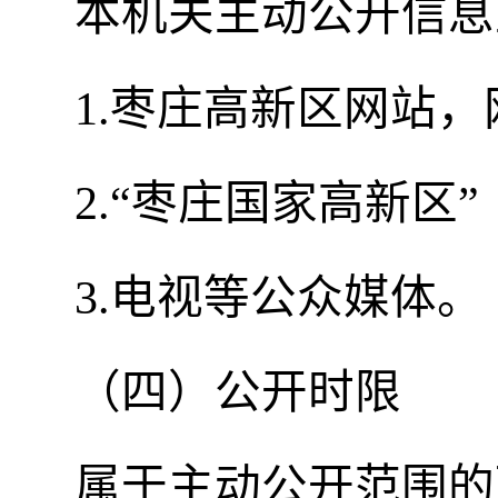
本机关主动公开信息
1.枣庄高新区网站，
2.“枣庄国家高新区”（
3.电视等公众媒体。
（四）公开时限
属于主动公开范围的