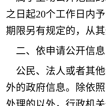
之日起20个工作日内
期限另有规定的，从其
二、依申请公开信息
公民、法人或者其他
外的政府信息。除依照
处理的以外，行政机关