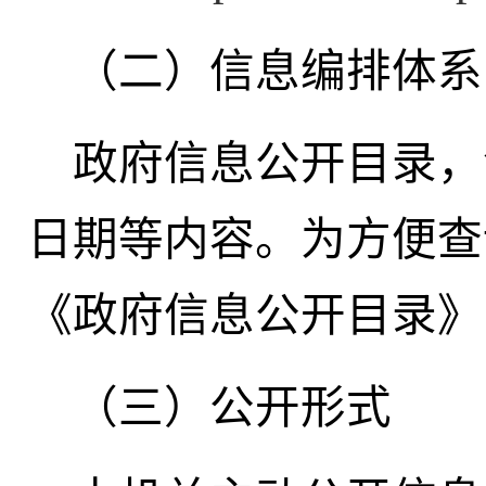
（二）信息编排体系
政府信息公开目录，
日期等内容。为方便查
《政府信息公开目录》
（三）公开形式