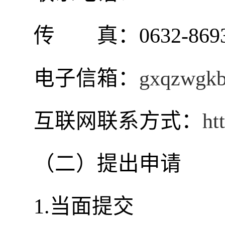
传 真：0632-8693
电子信箱：
gxqzwgk
互联网联系方式：
ht
（二）提出申请
1.当面提交