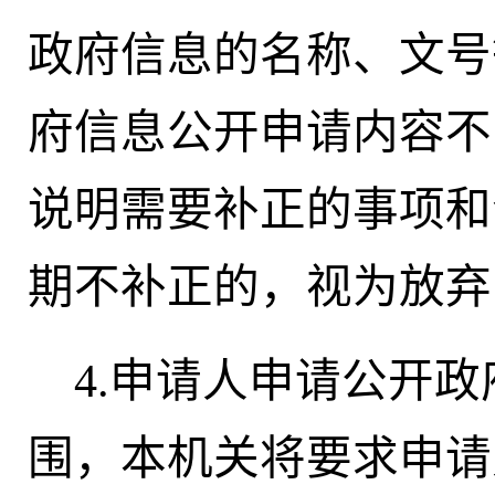
政府信息的名称、文号
府信息公开申请内容不
说明需要补正的事项和
期不补正的，视为放弃
4.申请人申请公开
围，本机关将要求申请