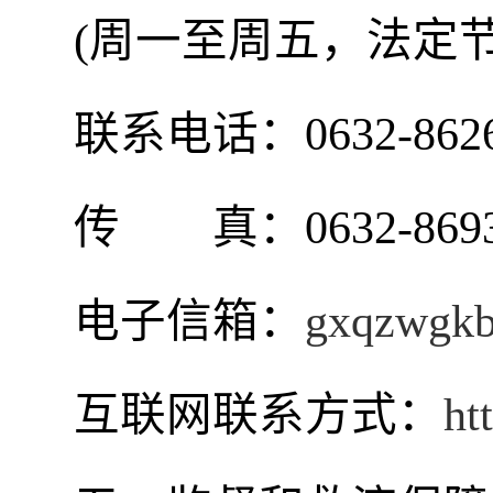
(周一至周五，法定
联系电话：0632-8626
传 真：0632-8693
电子信箱：
gxqzwgk
互联网联系方式：
ht