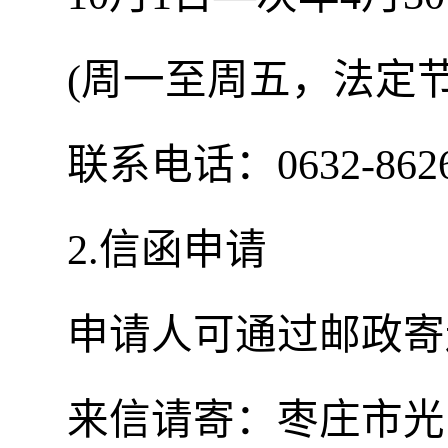
(周一至周五，法定
联系电话：0632-8626
2.信函申请
申请人可通过邮政寄
来信请寄：枣庄市光