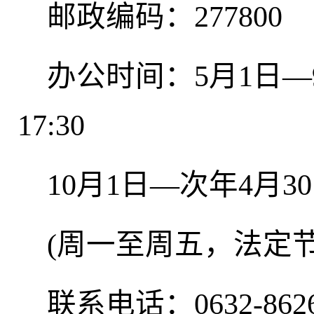
邮政编码：277800
办公时间：
5月1日—
17:30
10月1日—次年4月30日
(周一至周五，法定
联系电话：0632-8626