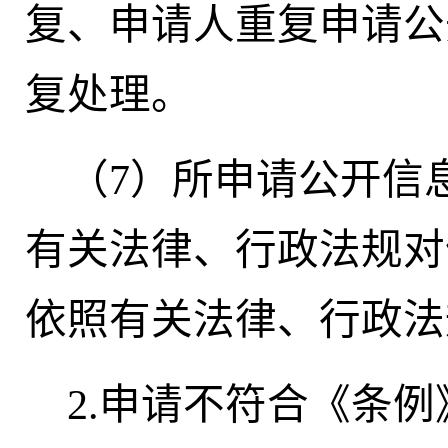
复、申请人重复申请公
复处理。
（7）所申请公开信
有关法律、行政法规对
依照有关法律、行政法
2.申请不符合《条