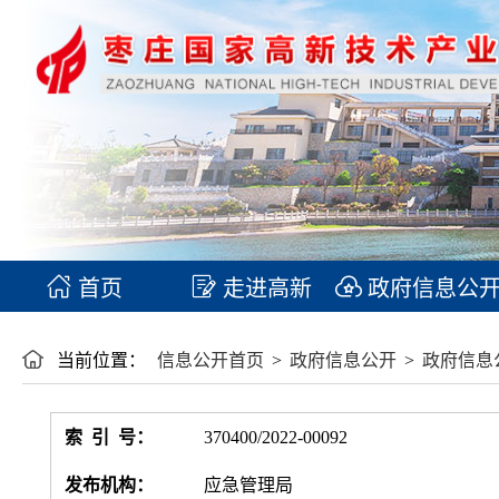
首页
走进高新
政府信息公
当前位置：
信息公开首页
>
政府信息公开
>
政府信息
索 引 号：
370400/2022-00092
发布机构：
应急管理局