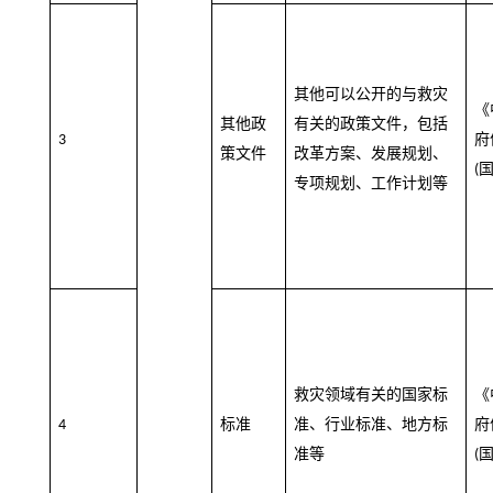
其他可以公开的与救灾
《
其他政
有关的政策文件，包括
府
3
策文件
改革方案、发展规划、
(
专项规划、工作计划等
救灾领域有关的国家标
《
标准
准、行业标准、地方标
府
4
准等
(