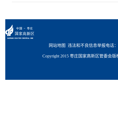
网站地图
  违法和不良信息举报电话：063
Copyright 2015 枣庄国家高新区管委会