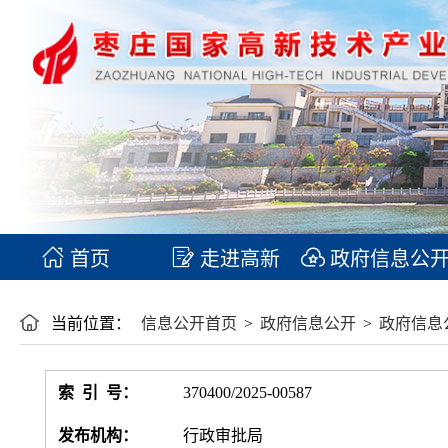
首页
走进高新
政府信息公
当前位置：
信息公开首页
>
政府信息公开
>
政府信息
索 引 号：
370400/2025-00587
发布机构：
行政审批局