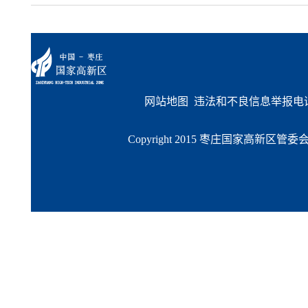
网站地图
  违法和不良信息举报电话：
Copyright 2015 枣庄国家高新区管