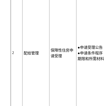
●申请受理公告
保障性住房申
2
配给管理
●申请条件程序
请受理
期限和所需材料