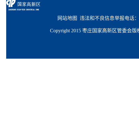
网站地图
  违法和不良信息举报电话：063
Copyright 2015 枣庄国家高新区管委会