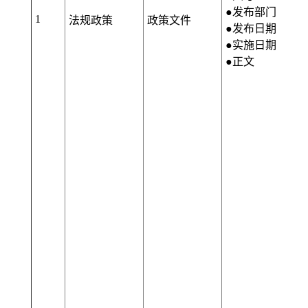
●发布部门
1
法规政策
政策文件
●发布日期
●实施日期
●正文