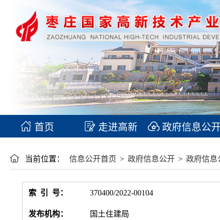
首页
走进高新
政府信息公
当前位置：
信息公开首页
>
政府信息公开
>
政府信息
索 引 号：
370400/2022-00104
发布机构：
国土住建局