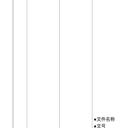
●文件名称
●文号