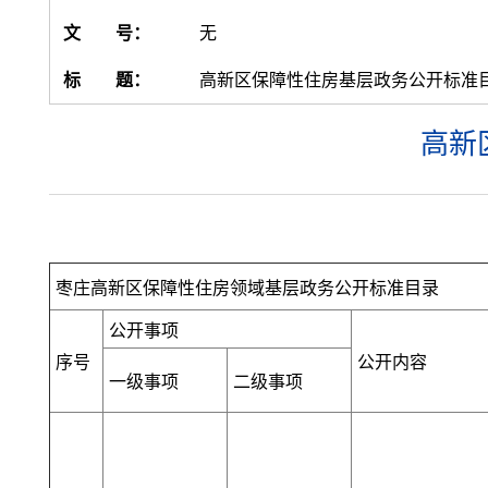
文 号：
无
标 题：
高新区保障性住房基层政务公开标准
高新
枣庄高新区保障性住房领域基层政务公开标准目录
公开事项
序号
公开内容
一级事项
二级事项