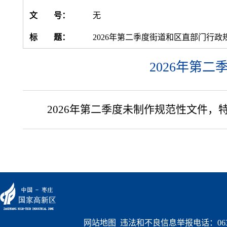
文 号：
无
标 题：
2026年第二季度街道和区直部门行
2026年第
2026年第二季度未制作规范性文件，
网站地图
  违法和不良信息举报电话：0632