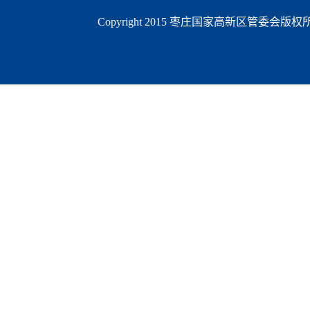
Copyright 2015 枣庄国家高新区管委会版权