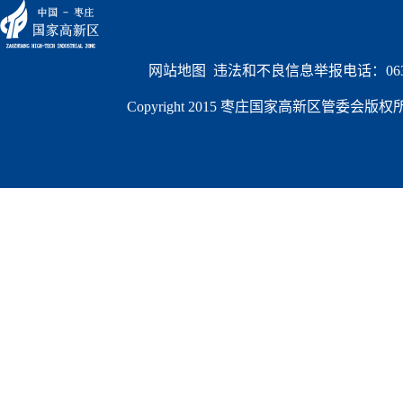
网站地图
  违法和不良信息举报电话：0632
Copyright 2015 枣庄国家高新区管委会版权