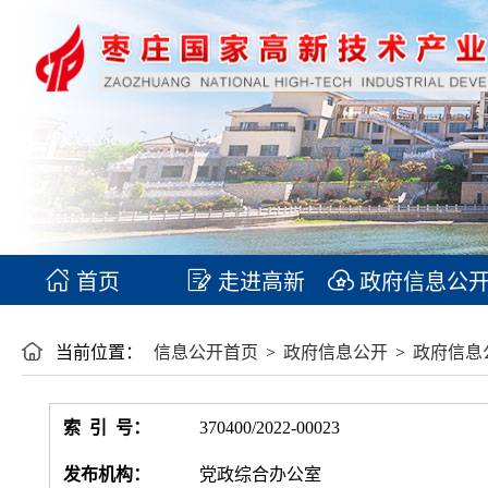
首页
走进高新
政府信息公
当前位置：
信息公开首页
>
政府信息公开
>
政府信息
索 引 号：
370400/2022-00023
发布机构：
党政综合办公室