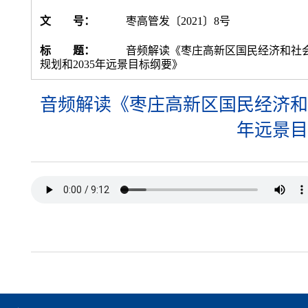
文 号：
枣高管发〔2021〕8号
标 题：
音频解读《枣庄高新区国民经济和社
规划和2035年远景目标纲要》
音频解读《枣庄高新区国民经济和社
年远景目