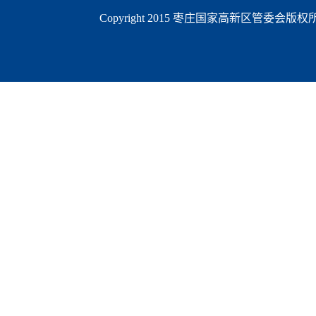
Copyright 2015 枣庄国家高新区管委会版权