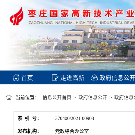
首页
走进高新
政府信息公
当前位置：
信息公开首页
>
政府信息公开
>
政府信息
索 引 号：
370400/2021-00903
发布机构：
党政综合办公室