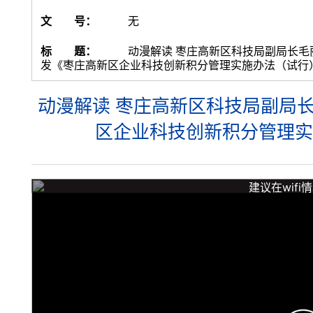
文 号：
无
标 题：
动漫解读 枣庄高新区科技局副局长毛
发《枣庄高新区企业科技创新积分管理实施办法（试行
动漫解读 枣庄高新区科技局副局
区企业科技创新积分管理实