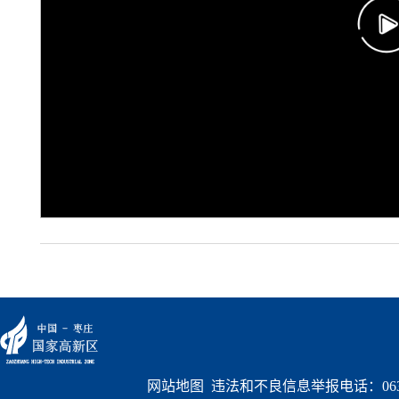
网站地图
  违法和不良信息举报电话：0632