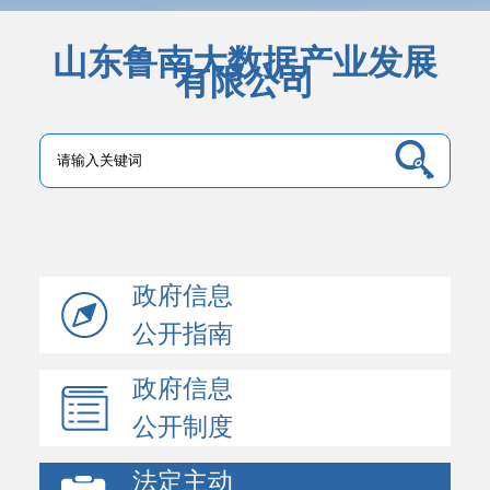
山东鲁南大数据产业发展
有限公司
政府信息
公开指南
政府信息
公开制度
法定主动