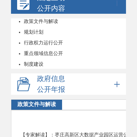
公开内容
政策文件与解读
规划计划
行政权力运行公开
重点领域信息公开
制度建设
政府信息
公开年报