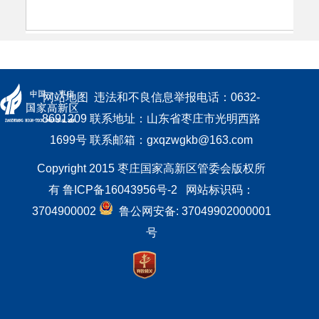
网站地图
  违法和不良信息举报电话：0632-
8691209 联系地址：山东省枣庄市光明西路
1699号 联系邮箱：gxqzwgkb@163.com
Copyright 2015 枣庄国家高新区管委会版权所
有 
鲁ICP备16043956号-2   
网站标识码：
3704900002 
  鲁公网安备: 37049902000001
号