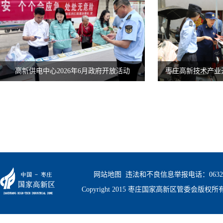
高新供电中心2026年6月政府开放活动
网站地图
  违法和不良信息举报电话：0632-
Copyright 2015 枣庄国家高新区管委会版权所有