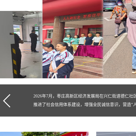
开展政府开放活
2026年7月，枣庄高新区经济发展局在兴仁街道德仁社
推进了社会信用体系建设，增强全民诚信意识，营造“人