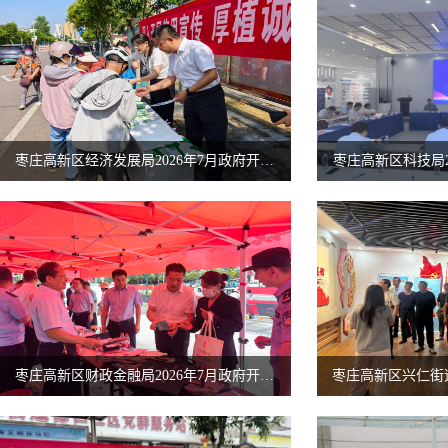
枣庄高新区经济发展局2026年7月政府开放活动
枣庄高新区科技局2
枣庄高新区财政金融局2026年7月政府开放活动