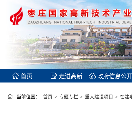
首页
走进高新
政府信息公
当前位置：
首页
>
专题专栏
>
重大建设项目
>
在建