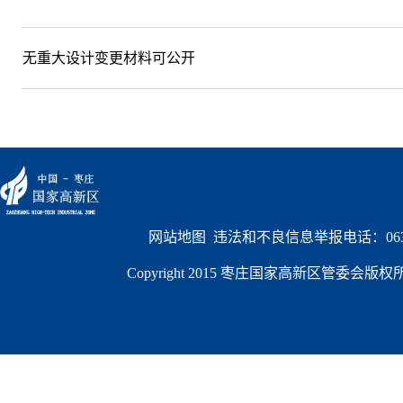
无重大设计变更材料可公开
网站地图
  违法和不良信息举报电话：0632
Copyright 2015 枣庄国家高新区管委会版权