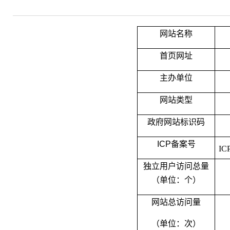
网站名称
首页网址
主办单位
网站类型
政府网站标识码
ICP备案号
IC
独立用户访问总量
（单位：个）
网站总访问量
（单位：次）