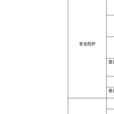
安全防护
是
是