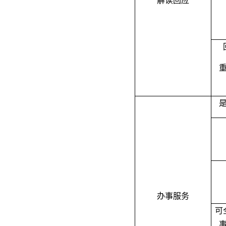
解读回应
办事服务
可