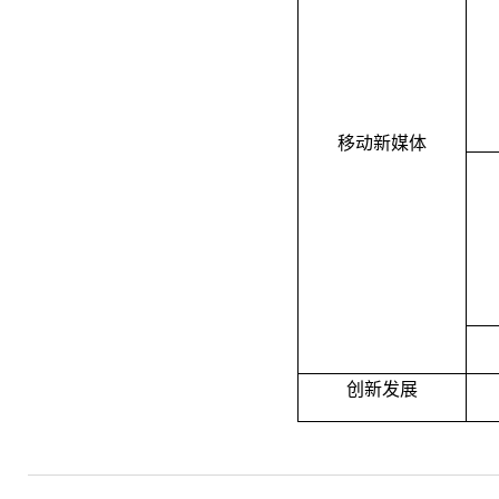
移动新媒体
创新发展