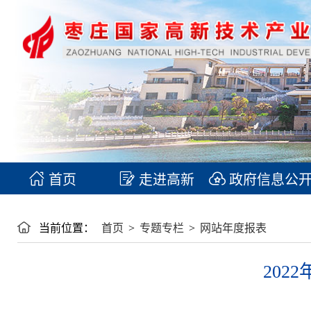
首页
走进高新
政府信息公
当前位置：
首页
>
专题专栏
>
网站年度报表
20