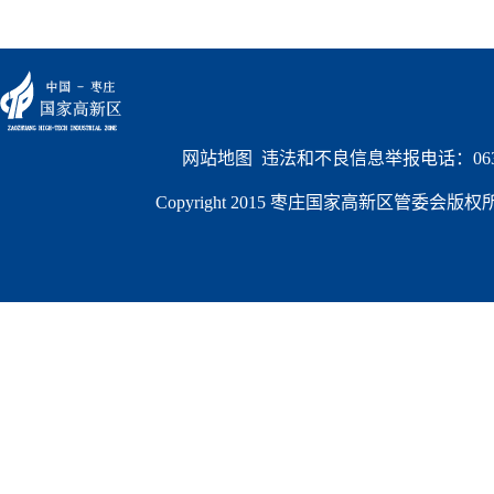
网站地图
  违法和不良信息举报电话：0632
Copyright 2015 枣庄国家高新区管委会版权