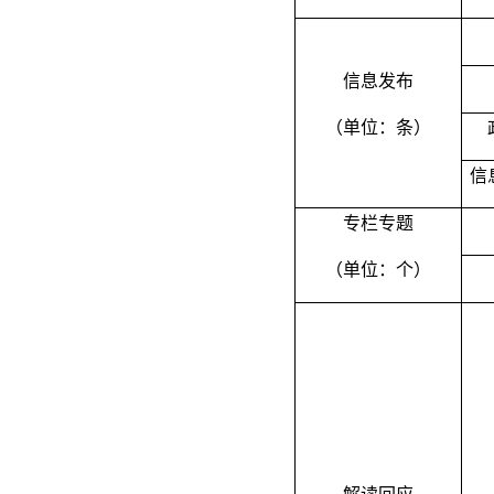
信息发布
（单位：条）
信
专栏专题
（单位：个）