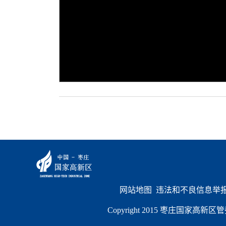
网站地图
  违法和不良信息举报电
Copyright 2015 枣庄国家高新