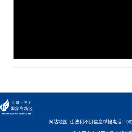
网站地图
  违法和不良信息举报电话：0632