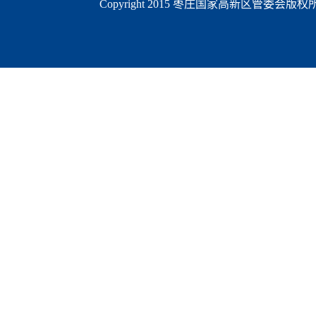
Copyright 2015 枣庄国家高新区管委会版权