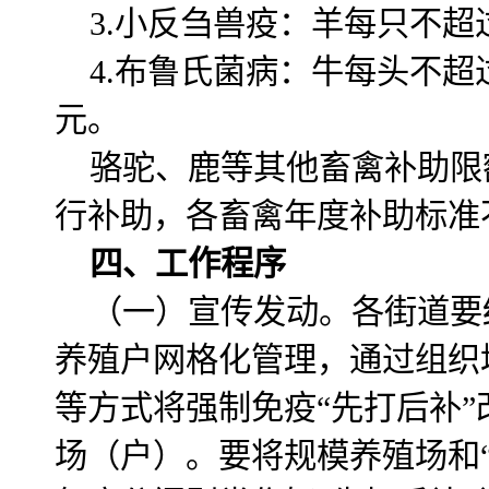
3.小反刍兽疫：羊每只不超过
4.布鲁氏菌病：牛每头不超过
元。
骆驼、鹿等其他畜禽补助限
行补助，各畜禽年度补助标准
四、工作程序
（一）宣传发动。各街道要
养殖户网格化管理，通过组织
等方式将强制免疫“先打后补
场（户）。要将规模养殖场和