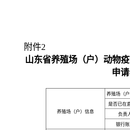
附件2
山东省养殖场（户）动物疫
申请
养殖场（户
是否已在
养殖场（户）信息
负责
银行账