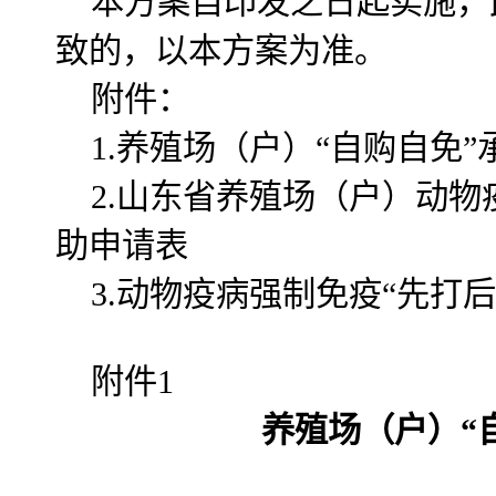
本方案自印发之日起实施，
致的，以本方案为准。
附件：
1.养殖场（户）“自购自免”
2.山东省养殖场（户）动物
助申请表
3.动物疫病强制免疫“先打
附件1
养殖场（户）“