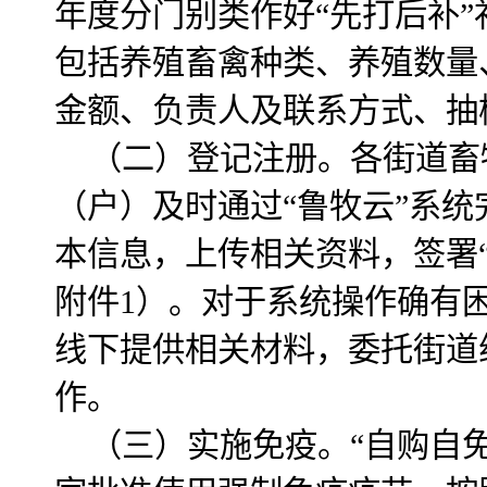
年度分门别类作好“先打后补
包括养殖畜禽种类、养殖数量
金额、负责人及联系方式、抽
（二）登记注册。各街道畜
（户）及时通过“鲁牧云”系
本信息，上传相关资料，签署
附件1）。对于系统操作确有
线下提供相关材料，委托街道
作。
（三）实施免疫。“自购自