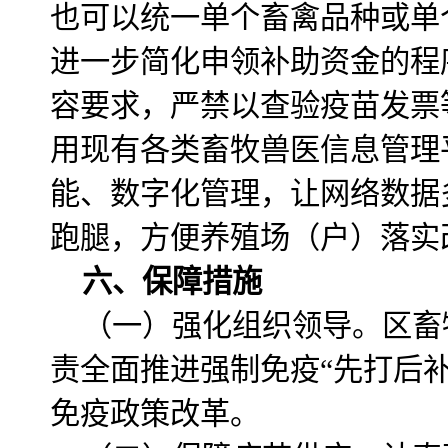
也可以统一单个畜禽品种或单
进一步简化申领补助资金的程
容要求，严禁以查验疫苗发票
用现有各类畜牧兽医信息管理
能、数字化管理，让网络数据
跑腿，方便养殖场（户）落实
六、保障措施
（一）强化组织领导。区畜
责全面推进强制免疫“先打后
免疫政策改革。