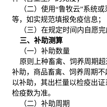
（二）使用“鲁牧云”系统
等，如实规范填报免疫信息；
（三）在规定时间内自愿完
三、补助测算
（一）补助数量
原则上种畜禽、饲养周期超
补助，商品畜禽、饲养周期不
以补助，其出栏量以检疫出证
检疫数为准。
（二）补助周期