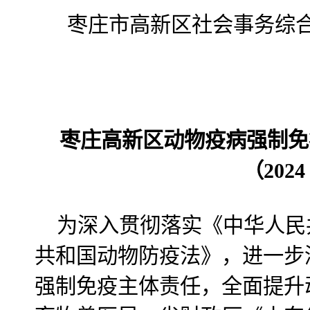
枣庄市高新区社会事务综
枣庄高新区动物疫病强制免
（202
为深入贯彻落实《中华人民
共和国动物防疫法》，进一步
强制免疫主体责任，全面提升