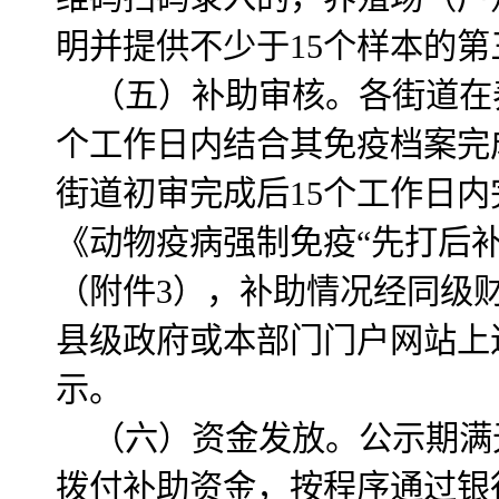
明并提供不少于15个样本的
（五）补助审核。各街道在
个工作日内结合其免疫档案完
街道初审完成后15个工作日
《动物疫病强制免疫“先打后
（附件3），补助情况经同级
县级政府或本部门门户网站上
示。
（六）资金发放。公示期满
拨付补助资金，按程序通过银