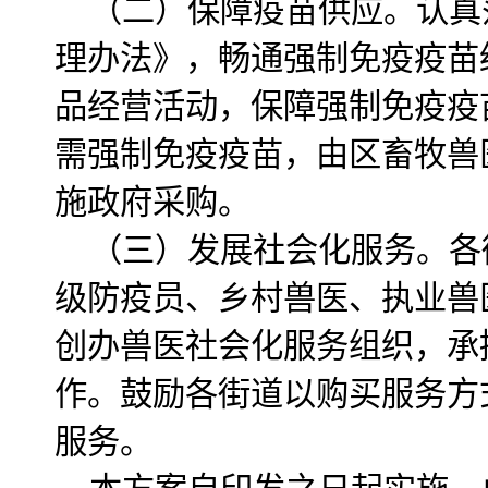
（二）保障疫苗供应。认真
理办法》，畅通强制免疫疫苗
品经营活动，保障强制免疫疫
需强制免疫疫苗，由区畜牧兽
施政府采购。
（三）发展社会化服务。各
级防疫员、乡村兽医、执业兽
创办兽医社会化服务组织，承
作。鼓励各街道以购买服务方
服务。