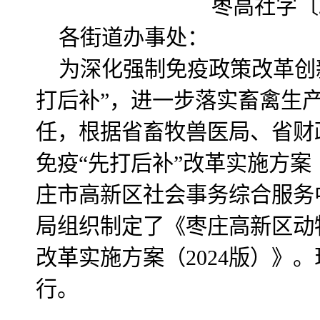
枣高社字〔2
各街道办事处：
为深化强制免疫政策改革创
打后补”，进一步落实畜禽生
任，根据省畜牧兽医局、省财
免疫“先打后补”改革实施方案
庄市高新区社会事务综合服务
局组织制定了《枣庄高新区动
改革实施方案（2024版）》
行。