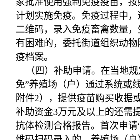
家批准使用强制免疫疫苗，按
计划实施免疫。免疫过程中，
二维码，录入免疫畜禽数量，
有困难的，委托街道组织动物
疫档案。
（四）补助申请。在当地规
免”养殖场（户）通过系统或
附件2），提供疫苗购买收据
补助资金3万元及以上的还需提
抗体检测合格报告。首次申请
维码扫码录入的，养殖场（户