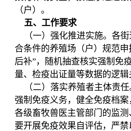
（户）。
五、工作要求
（一）强化推进实施。各街
合条件的养殖场（户）规范申
后补”，随机抽查核实强制免
量、检疫出证量等数据的逻辑
（二）落实养殖者主体责任
强制免疫义务，健全免疫档案
各级畜牧兽医主管部门的监测
要开展免疫效果自评估，严禁