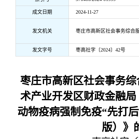
成文日期
2024-11-27
发文机关
枣庄市高新区社会事务综合
发文字号
枣高社字〔2024〕42号
枣庄市高新区社会事务综
术产业开发区财政金融局
动物疫病强制免疫“先打后补
版）》