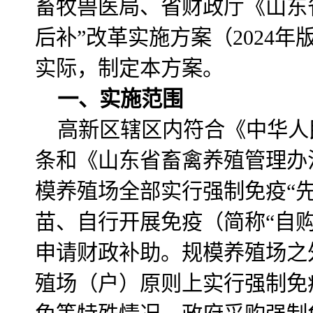
畜牧兽医局、省财政厅《山东
后补”改革实施方案（2024
实际，制定本方案。
一、实施范围
高新区辖区内符合《中华人
条和《山东省畜禽养殖管理办
模养殖场全部实行强制免疫“
苗、自行开展免疫（简称“自
申请财政补助。规模养殖场之
殖场（户）原则上实行强制免