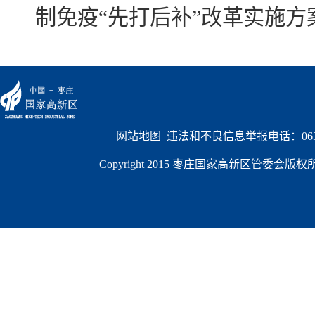
制免疫“先打后补”改革实施方案(2
网站地图
  违法和不良信息举报电话：0632
Copyright 2015 枣庄国家高新区管委会版权