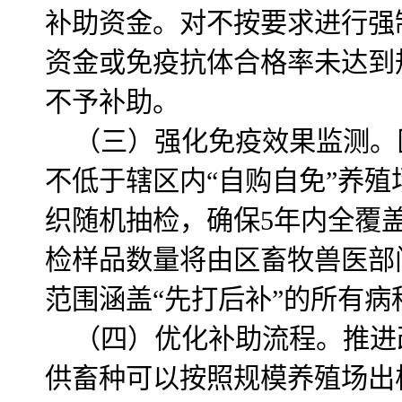
补助资金。对不按要求进行强
资金或免疫抗体合格率未达到
不予补助。
（三）强化免疫效果监测。
不低于辖区内“自购自免”养殖
织随机抽检，确保5年内全覆
检样品数量将由区畜牧兽医部
范围涵盖“先打后补”的所有病
（四）优化补助流程。推进
供畜种可以按照规模养殖场出