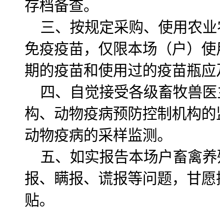
存档备查。
三、按规定采购、使用农业
免疫疫苗，仅限本场（户）使
期的疫苗和使用过的疫苗瓶应
四、自觉接受各级畜牧兽医
构、动物疫病预防控制机构的
动物疫病的采样监测。
五、如实报告本场户畜禽养
报、瞒报、谎报等问题，甘愿
贴。