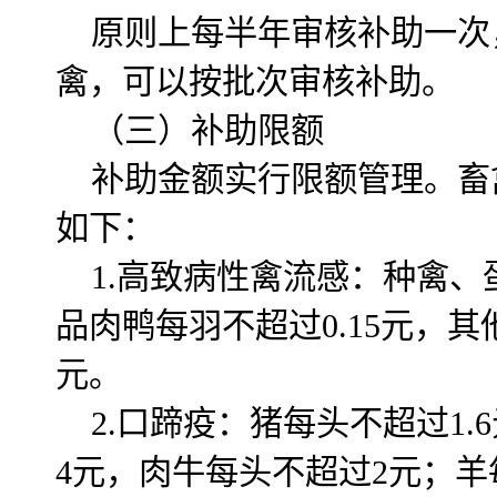
原则上每半年审核补助一次
禽，可以按批次审核补助。
（三）补助限额
补助金额实行限额管理。畜
如下：
1.高致病性禽流感：种禽、
品肉鸭每羽不超过0.15元，其
元。
2.口蹄疫：猪每头不超过1
4元，肉牛每头不超过2元；羊