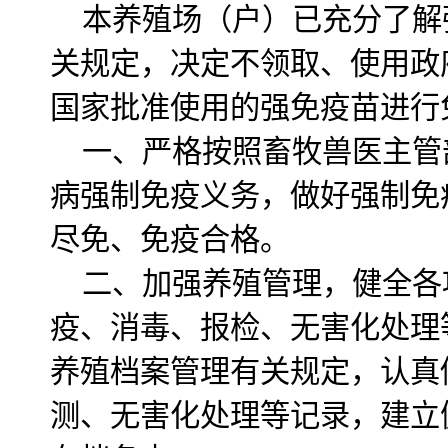
本养殖场（户）已充分了解
关规定，决定不领取、使用政
国家批准使用的强免疫苗进行
一、严格按照畜牧兽医主管
病强制免疫义务，做好强制免
尽免、免疫合格。
二、加强养殖管理，健全各
疫、消毒、报检、无害化处理
养殖档案管理有关规定，认真
测、无害化处理等记录，建立