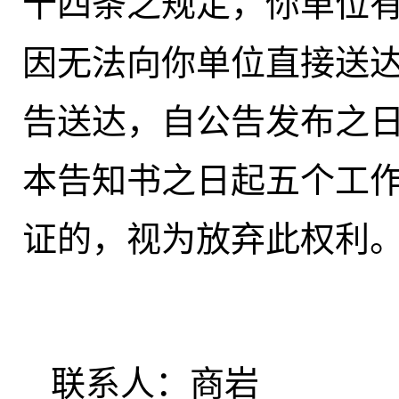
十四条之规定，你单位
因无法向你单位直接送
告送达，自公告发布之
本告知书之日起五个工
证的，视为放弃此权利
联系人：商岩 联