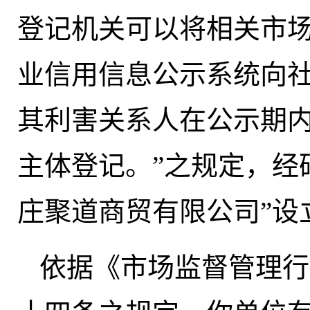
登记机关可以将相关市
业信用信息公示系统向社
其利害关系人在公示期
主体登记。”之规定，经
庄聚道商贸有限公司”设
依据《市场监督管理行