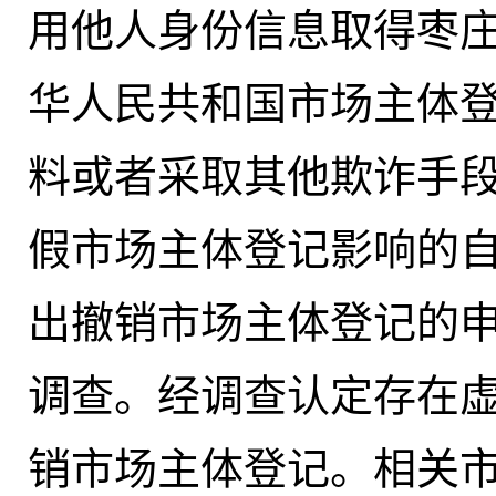
用他人身份信息取得枣
华人民共和国市场主体登
料或者采取其他欺诈手
假市场主体登记影响的
出撤销市场主体登记的
调查。经调查认定存在
销市场主体登记。相关