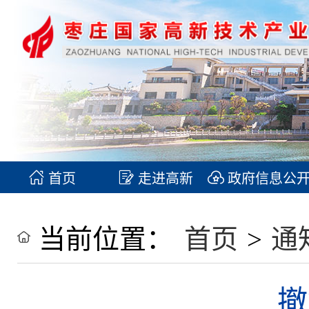
首页
走进高新
政府信息公
当前位置：
首页
>
通
撤