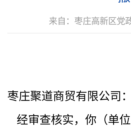
来自：枣庄高新区党
枣庄聚道商贸有限公司
经审查核实，你（单位