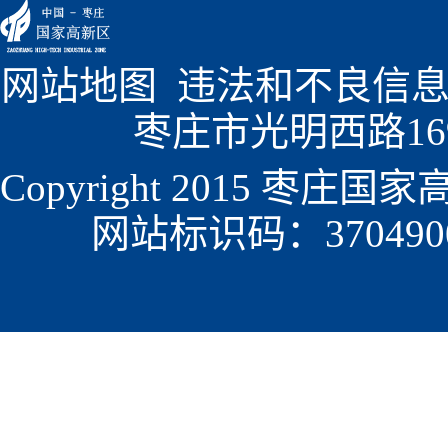
网站地图
  违法和不良信息
枣庄市光明西路1699
Copyright 2015 枣
网站标识码：3704900