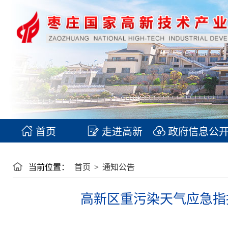
首页
走进高新
政府信息公
当前位置：
首页
>
通知公告
高新区重污染天气应急指