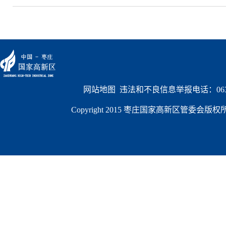
网站地图
  违法和不良信息举报电话：0632
Copyright 2015 枣庄国家高新区管委会版权