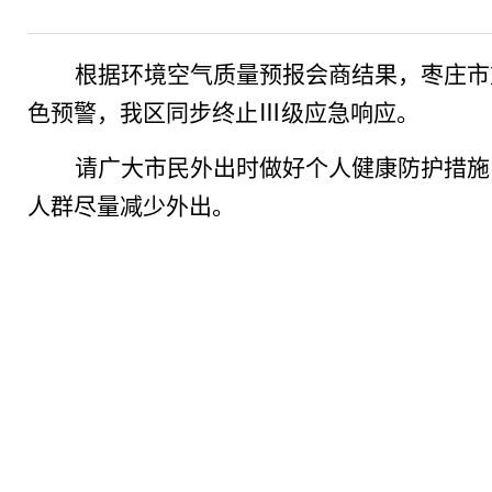
根据环境空气质量预报会商结果，枣庄市
色预警，
我区
同步终止
Ⅲ级应急响应。
请广大市民外出时做好个人健康防护措施
人群尽量减少外出。