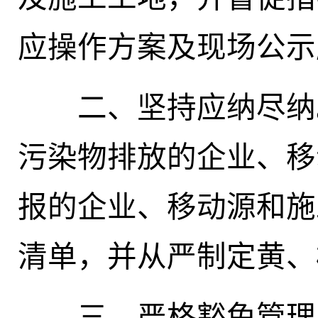
应操作方案及现场公示
二、坚持应纳尽纳。
污染物排放的企业、移
报的企业、移动源和施
清单，并从严制定黄、
三、严格豁免管理。