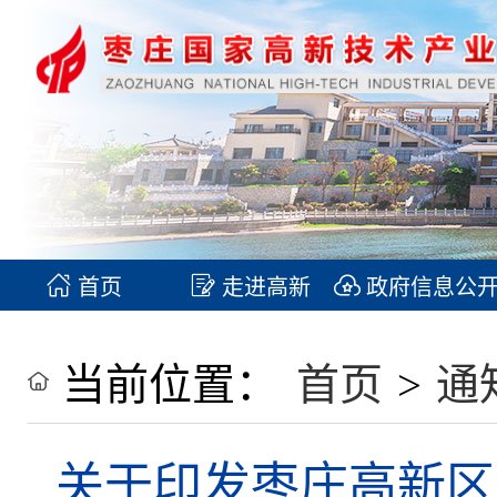
首页
走进高新
政府信息公
当前位置：
首页
>
通
关于印发枣庄高新区