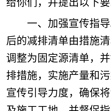
给你们，并提出以下要
一、加强宣传指导。
后的减排清单由措施清
调整为固定源清单，并
排措施，实施产量和污
宣传引导力度
，确保将
及施工工地，并督促指