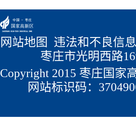
网站地图
  违法和不良信息
枣庄市光明西路1699
Copyright 2015 枣
网站标识码：3704900