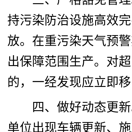
持污染防治设施高效完
放。在重污染天气预警
出保障范围生产。对超
的，一经发现应立即移
四、做好动态更新
单位出现车辆更新、施