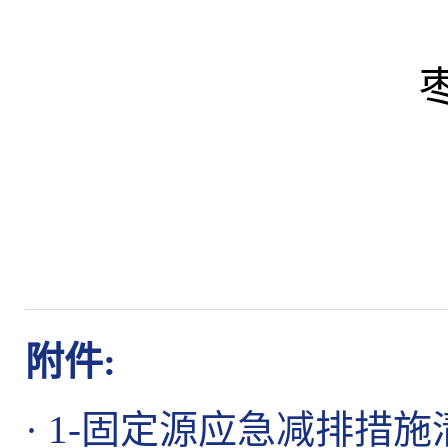
附件:
·
1-固定源应急减排措施清