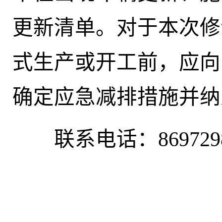
更新清单。对于本次修
式生产或开工前，应向
确定应急减排措施并纳
联系电话：
869729