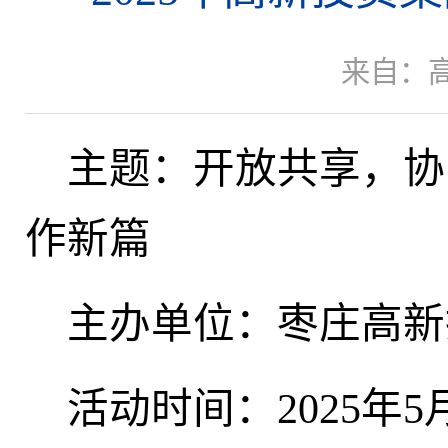
来自：
主题：开放共享，协
作新篇
主办单位：枣庄高新
活动时间：2025年5