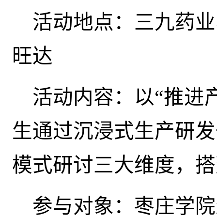
活动地点：三九药业
旺达
活动内容：以“推进
生通过沉浸式生产研发
模式研讨三大维度，搭
参与对象：枣庄学院