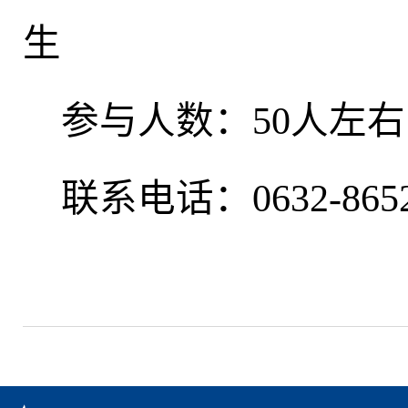
生
参与人数：50人左右
联系电话：0632-8652