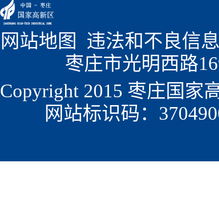
网站地图
  违法和不良信息
枣庄市光明西路1699
Copyright 2015 枣
网站标识码：3704900