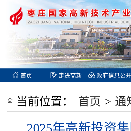
首页
走进高新
政府信息公
当前位置：
首页
>
通
2025年高新投资