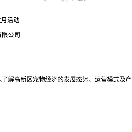
来自：
时间：2025-07-16
放月活动
有限公司
入了解高新区宠物经济的发展态势、运营模式及产