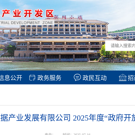
信息公开
政务服务
政民互动
招
据产业发展有限公司 2025年度“政府开