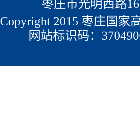
枣庄市光明西路1699
Copyright 2015 枣
网站标识码：3704900