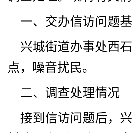
一、交办信访问题基
兴城街道办事处西石
点，噪音扰民。
二、调查处理情况
接到信访问题后，兴