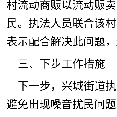
村流动商贩以流动贩卖
民。执法人员联合该村
表示配合解决此问题，
三、下步工作措施
下一步，兴城街道执
避免出现噪音扰民问题