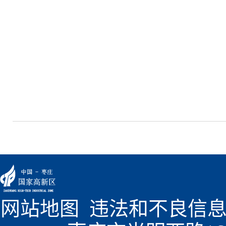
网站地图
  违法和不良信息