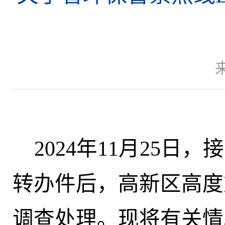
2024年11月25日，
转办件后，高新区高度
调查处理。现将有关情