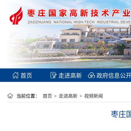
首页
走进高新
政府信息公
当前位置：
首页
>
走进高新
>
视频新闻
枣庄国