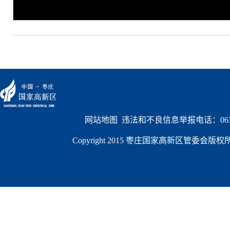
网站地图
  违法和不良信息举报电话：0632
Copyright 2015 枣庄国家高新区管委会版权