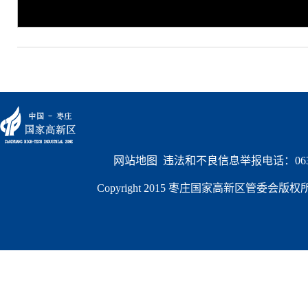
网站地图
  违法和不良信息举报电话：0632
Copyright 2015 枣庄国家高新区管委会版权