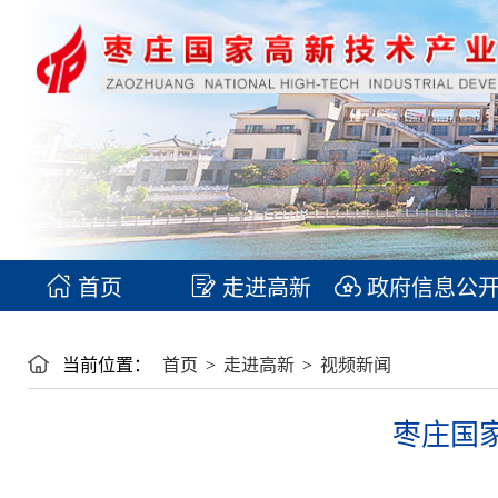
首页
走进高新
政府信息公
当前位置：
首页
>
走进高新
>
视频新闻
枣庄国家