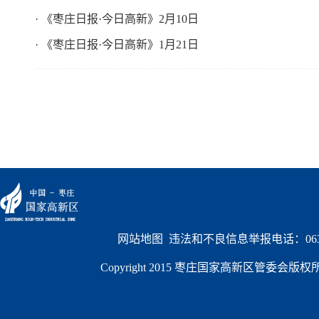
· 《枣庄日报·今日高新》2月10日
· 《枣庄日报·今日高新》1月21日
网站地图
  违法和不良信息举报电话：0632
Copyright 2015 枣庄国家高新区管委会版权