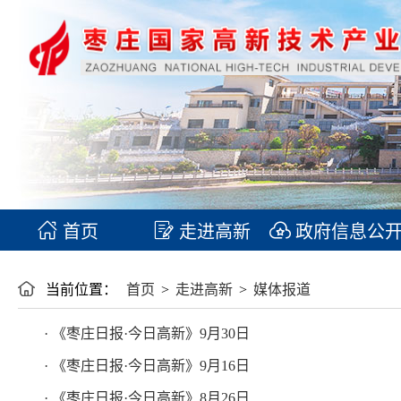
首页
走进高新
政府信息公
当前位置：
首页
>
走进高新
>
媒体报道
· 《枣庄日报·今日高新》9月30日
· 《枣庄日报·今日高新》9月16日
· 《枣庄日报·今日高新》8月26日