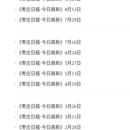
· 《枣庄日报·今日高新》8月12日
· 《枣庄日报·今日高新》7月29日
· 《枣庄日报·今日高新》7月16日
· 《枣庄日报·今日高新》6月24日
· 《枣庄日报·今日高新》5月27日
· 《枣庄日报·今日高新》5月13日
· 《枣庄日报·今日高新》4月19日
· 《枣庄日报·今日高新》3月26日
· 《枣庄日报·今日高新》3月11日
· 《枣庄日报·今日高新》2月28日