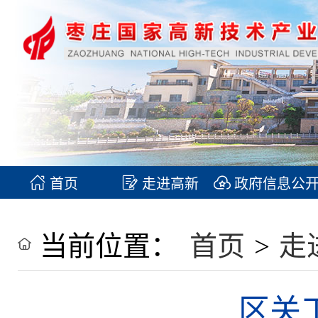
首页
走进高新
政府信息公
当前位置：
首页
>
走
区关