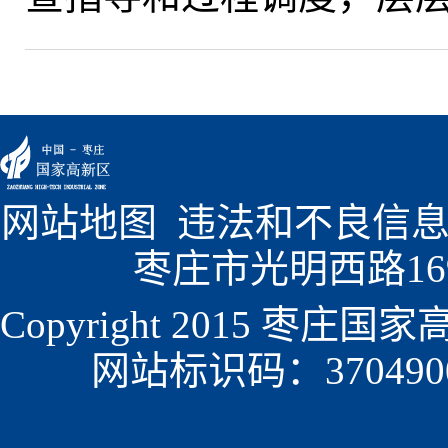
网站地图
  违法和不良信息
枣庄市光明西路1699
Copyright 2015 枣
网站标识码：3704900