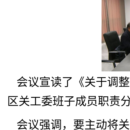
会议宣读了《关于调整
区关工委班子成员职责
会议强调，要主动将关