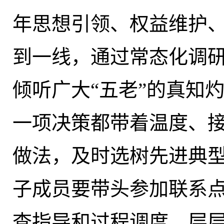
年思想引领、权益维护
到一线，通过常态化调
倾听广大“五老”的真知
一项决策都带着温度、
做法，及时选树先进典
子成员要带头参加联系
查指导和过程调度，层