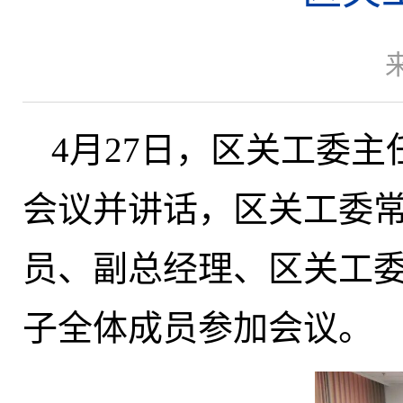
4月27日，区关工委
会议并讲话，区关工委
员、副总经理、区关工
子全体成员参加会议。