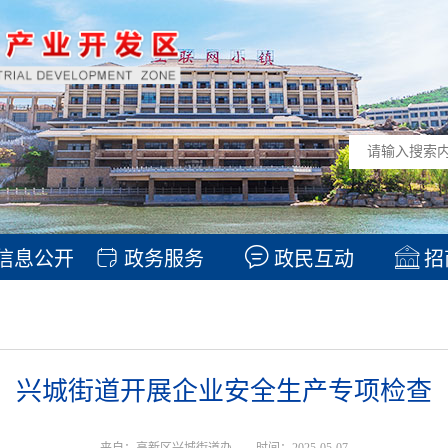
信息公开
政务服务
政民互动
招
兴城街道开展企业安全生产专项检查