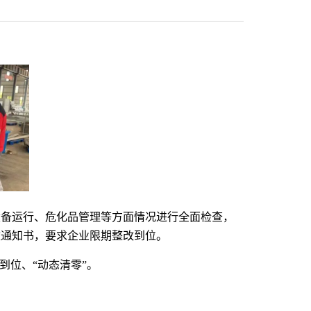
设备运行、危化品管理等方面情况进行全面检查，
改通知书，要求企业限期整改到位。
到位、“动态清零”。