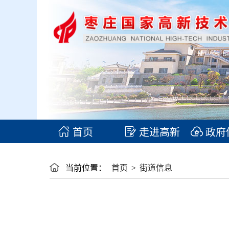
首页
走进高新
政府
当前位置：
首页
>
街道信息