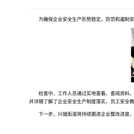
为确保企业安全生产形势稳定，防范和遏制
检查中，工作人员通过实地查看、查阅资料
并详细了解了企业安全生产制度落实、员工安全
下一步，兴城街道将持续跟进企业整改进度，